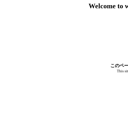
Welcome to 
このペー
This si